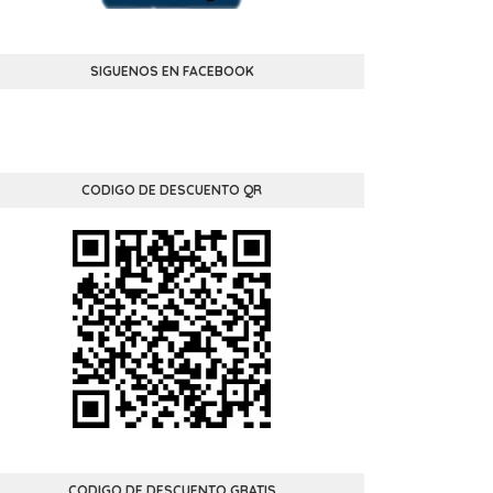
SIGUENOS EN FACEBOOK
CODIGO DE DESCUENTO QR
CODIGO DE DESCUENTO GRATIS