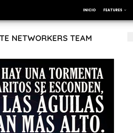
INICIO
FEATURES
LITE NETWORKERS TEAM