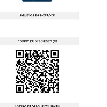
SIGUENOS EN FACEBOOK
CODIGO DE DESCUENTO QR
CODIGO DE DESCUENTO GRATIS