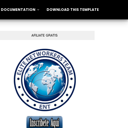
DOCUMENTATION
DOWNLOAD THIS TEMPLATE
AFILIATE GRATIS