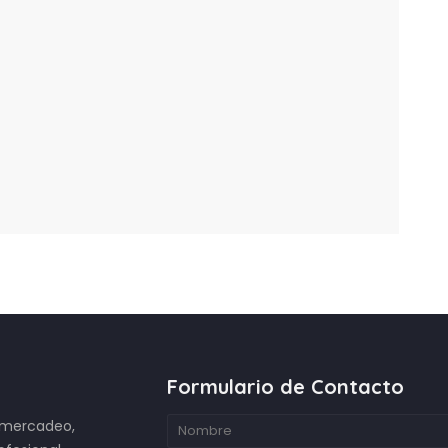
Formulario de Contacto
e mercadeo,