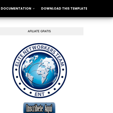
DOCUMENTATION
DOWNLOAD THIS TEMPLATE
AFILIATE GRATIS