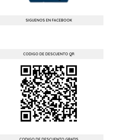
SIGUENOS EN FACEBOOK
CODIGO DE DESCUENTO QR
CODIGO DE DESCUENTO GRATIS