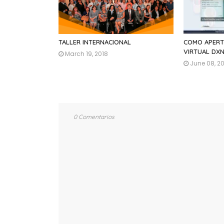
TALLER INTERNACIONAL
COMO APERT
VIRTUAL DX
March 19, 2018
June 08, 2
0 Comentarios