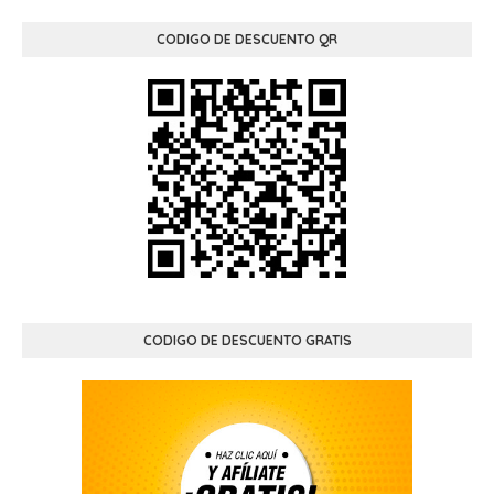
CODIGO DE DESCUENTO QR
CODIGO DE DESCUENTO GRATIS