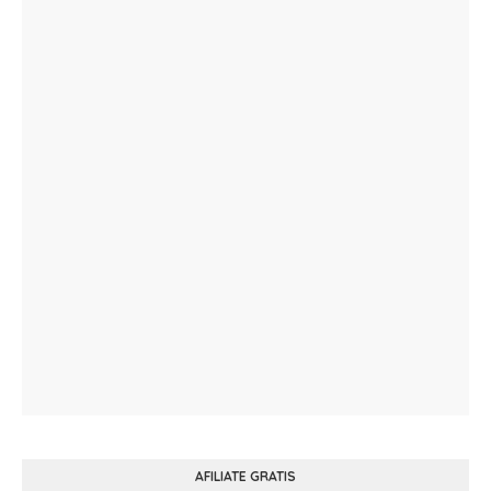
AFILIATE GRATIS