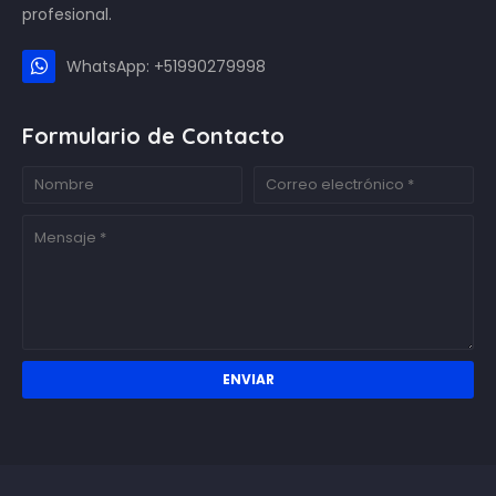
profesional.
WhatsApp: +51990279998
Formulario de Contacto