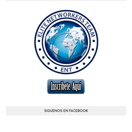
SIGUENOS EN FACEBOOK