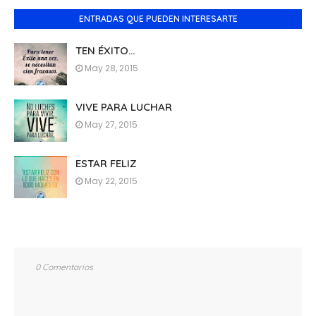
ENTRADAS QUE PUEDEN INTERESARTE
TEN ÉXITO...
May 28, 2015
VIVE PARA LUCHAR
May 27, 2015
ESTAR FELIZ
May 22, 2015
0 Comentarios