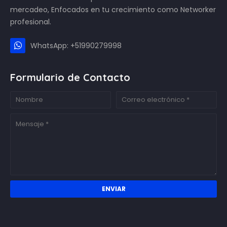
mercadeo, Enfocados en tu crecimiento como Networker
profesional.
WhatsApp: +51990279998
Formulario de Contacto