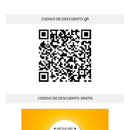
CODIGO DE DESCUENTO QR
CODIGO DE DESCUENTO GRATIS