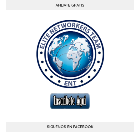
AFILIATE GRATIS
SIGUENOS EN FACEBOOK