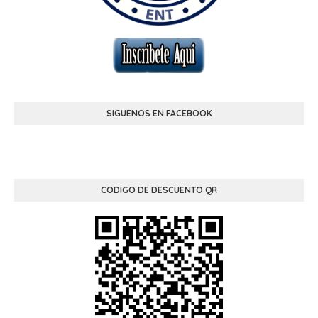
SIGUENOS EN FACEBOOK
CODIGO DE DESCUENTO QR