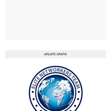
AFILIATE GRATIS