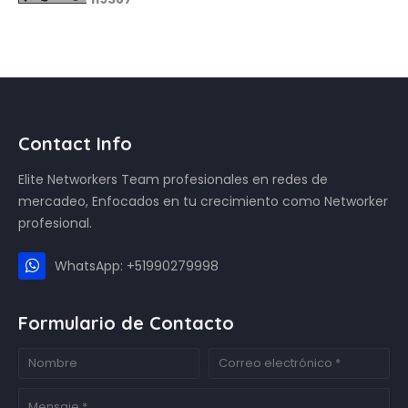
Contact Info
Elite Networkers Team profesionales en redes de
mercadeo, Enfocados en tu crecimiento como Networker
profesional.
WhatsApp: +51990279998
Formulario de Contacto