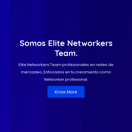
Somos Elite Networkers
Team.
Elite Networkers Team profesionales en redes de
mercadeo, Enfocados en tu crecimiento como
Networker profesional.
Know More